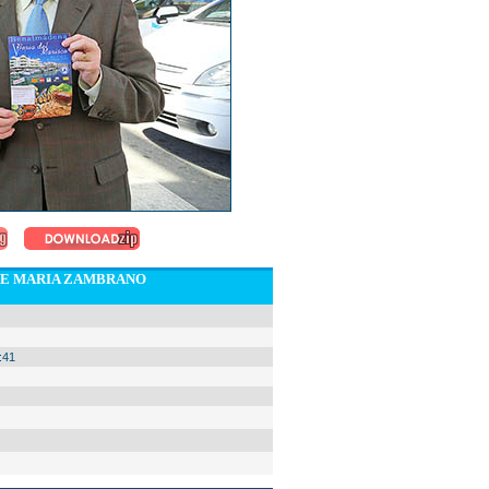
AVE MARIA ZAMBRANO
:41