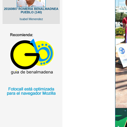
20160807 ROMERIA BENALMADNEA
PUEBLO (140)
Isabel Menendez