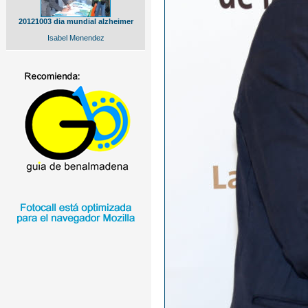
20121003 dia mundial alzheimer
Isabel Menendez