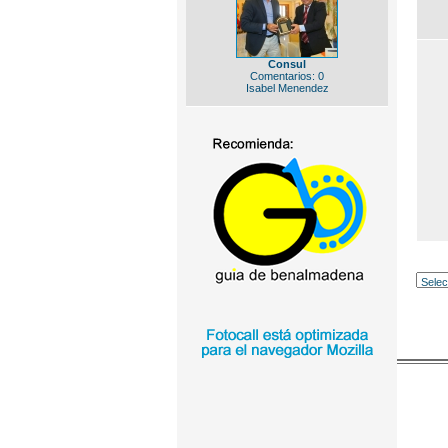
Consul
Comentarios: 0
Isabel Menendez