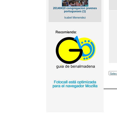
20140410 congregacion jovenes
portugueses (1)
Isabel Menendez