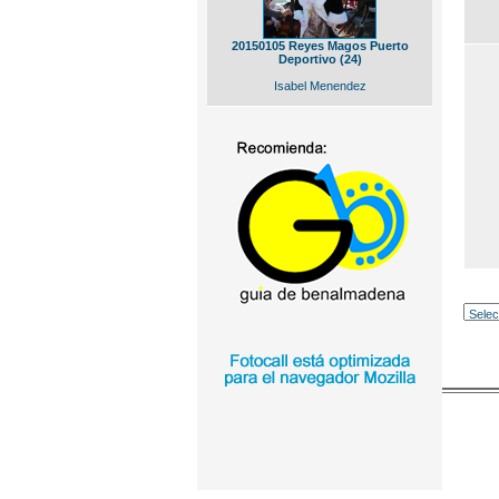
20150105 Reyes Magos Puerto
Deportivo (24)
Isabel Menendez