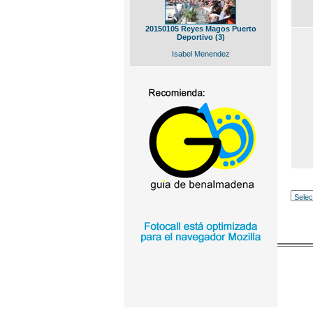
20150105 Reyes Magos Puerto
Deportivo (3)
Isabel Menendez