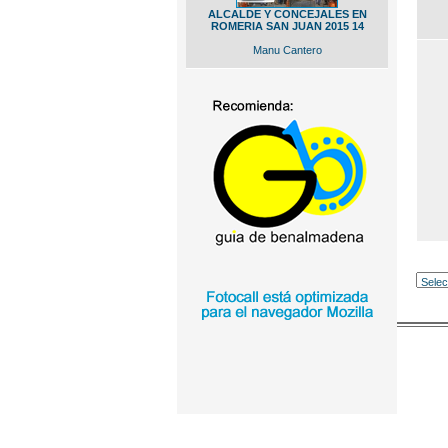
ALCALDE Y CONCEJALES EN
ROMERIA SAN JUAN 2015 14
Manu Cantero