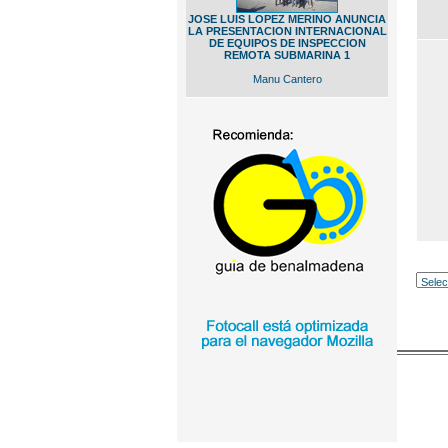
JOSE LUIS LOPEZ MERINO ANUNCIA
LA PRESENTACION INTERNACIONAL
DE EQUIPOS DE INSPECCION
REMOTA SUBMARINA 1
Manu Cantero