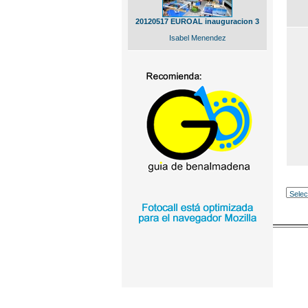
20120517 EUROAL inauguracion 3
Isabel Menendez