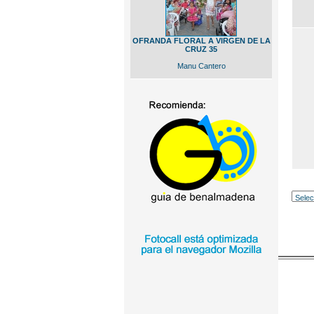
OFRANDA FLORAL A VIRGEN DE LA
CRUZ 35
Manu Cantero