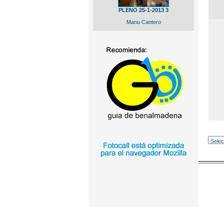
PLENO 25-1-2013 3
Manu Cantero