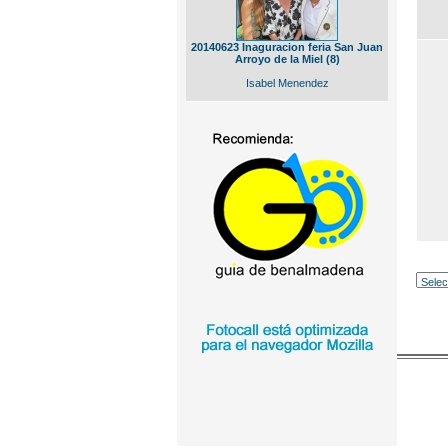
20140623 Inaguracion feria San Juan
Arroyo de la Miel (8)
Isabel Menendez