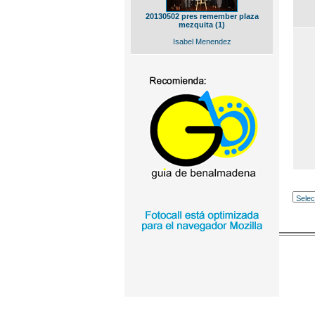
20130502 pres remember plaza
mezquita (1)
Isabel Menendez