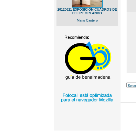
20120621 EXPOSICION CUADROS DE
FELIPE ORLANDO
Manu Cantero