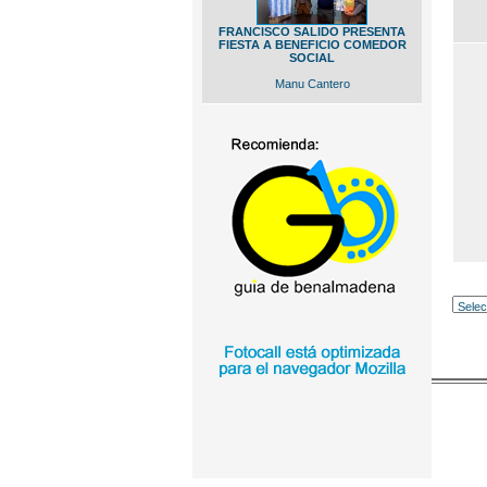
FRANCISCO SALIDO PRESENTA
FIESTA A BENEFICIO COMEDOR
SOCIAL
Manu Cantero