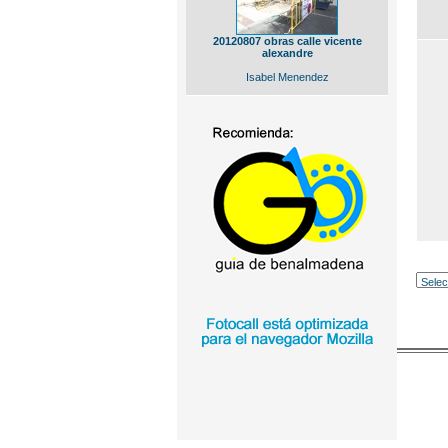
20120807 obras calle vicente
alexandre
Isabel Menendez