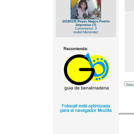
20180105 Reyes Magos Puerto
Deportivo (7)
Comentarios: 0
Isabel Menendez