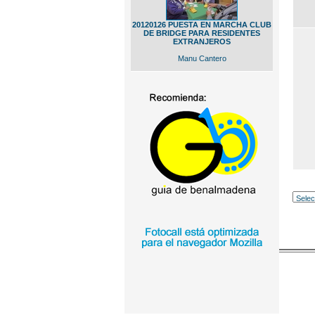
20120126 PUESTA EN MARCHA CLUB
DE BRIDGE PARA RESIDENTES
EXTRANJEROS
Manu Cantero