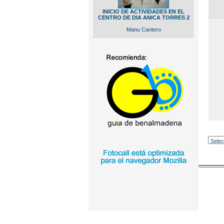
INICIO DE ACTIVIDADES EN EL
CENTRO DE DIA ANICA TORRES 2
Manu Cantero