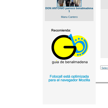
DON ANTONIO parroco benalmadena
1
Manu Cantero