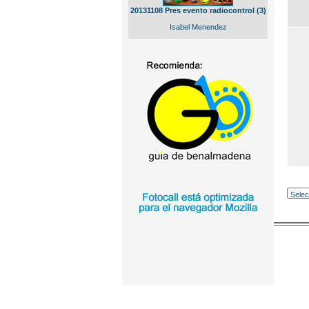
20131108 Pres evento radiocontrol (3)
Isabel Menendez