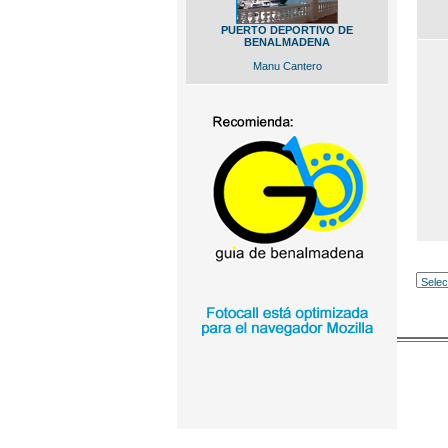
PUERTO DEPORTIVO DE
BENALMADENA
Manu Cantero