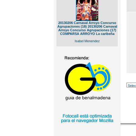
20130206 Carnaval Arroyo Concurso
Agrupaciones (18) 20130206 Carnaval
Arroyo Concurso Agrupaciones (17)
COMPARSA ARROYO La caribeña
Isabel Menendez