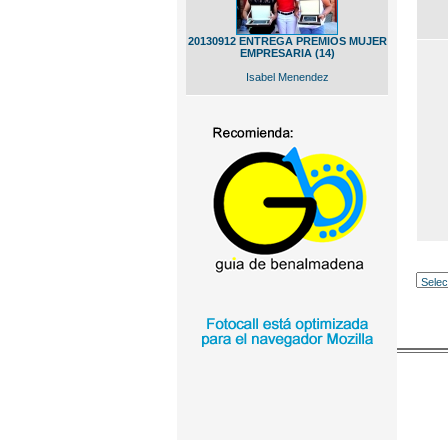
20130912 ENTREGA PREMIOS MUJER
EMPRESARIA (14)
Isabel Menendez