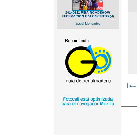
20140811 FIBA ROADSHOW
FEDERACION BALONCESTO (4)
Isabel Menendez