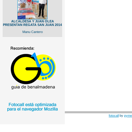
ALCALDESA Y JUAN OLEA
PRESENTAN REGATA SAN JUAN 2014
Manu Cantero
fotocall
by
pyme