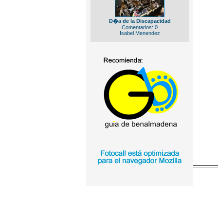
D�a de la Discapacidad
Comentarios: 0
Isabel Menendez