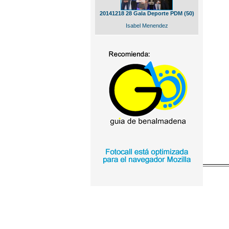
20141218 28 Gala Deporte PDM (50)
Isabel Menendez