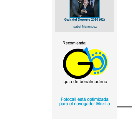
Gala del Deporte 2016 (62)
Isabel Menendez