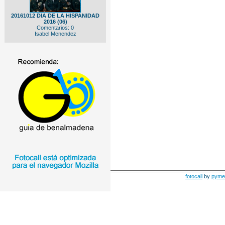
20161012 DIA DE LA HISPANIDAD
2016 (06)
Comentarios: 0
Isabel Menendez
fotocall
by
pyme