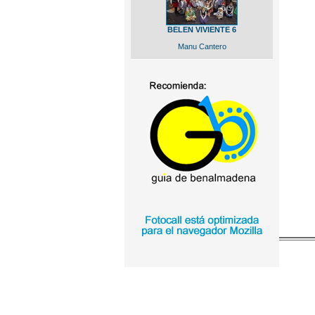
BELEN VIVIENTE 6
Manu Cantero