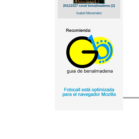
20121027 coral benalmadena (2)
Isabel Menendez