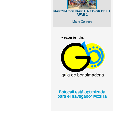
MARCHA SOLIDARIA A FAVOR DE LA
AFAB 1
Manu Cantero