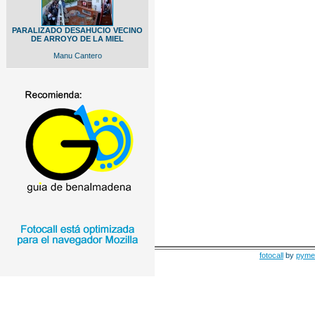
PARALIZADO DESAHUCIO VECINO
DE ARROYO DE LA MIEL
Manu Cantero
fotocall
by
pyme