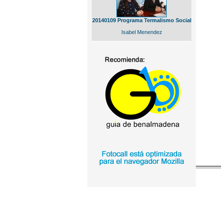
20140109 Programa Termalismo Social
Isabel Menendez