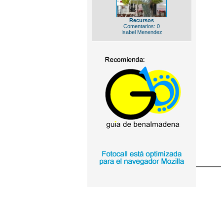
Recursos
Comentarios: 0
Isabel Menendez