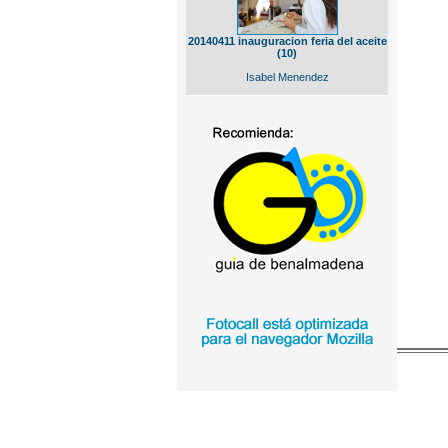
20140411 inauguracion feria del aceite
(10)
Isabel Menendez