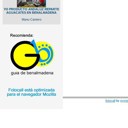
YO PRODUCTO ANDALUZ REPARTE
AGUACATES EN BENALMADENA
Manu Cantero
fotocall
by
pyme