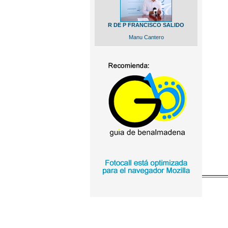
R DE P FRANCISCO SALIDO
Manu Cantero