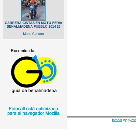
CARRERA CINTAS EN MOTO FERIA
BENALMADENA PUEBLO 2014 26
Manu Cantero
fotocall
by
pyme