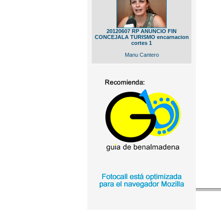
20120607 RP ANUNCIO FIN
CONCEJALA TURISMO encarnacion
cortes 1
Manu Cantero