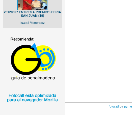
20120627 ENTREGA PREMIOS FERIA
SAN JUAN (19)
Isabel Menendez
fotocall
by
pyme