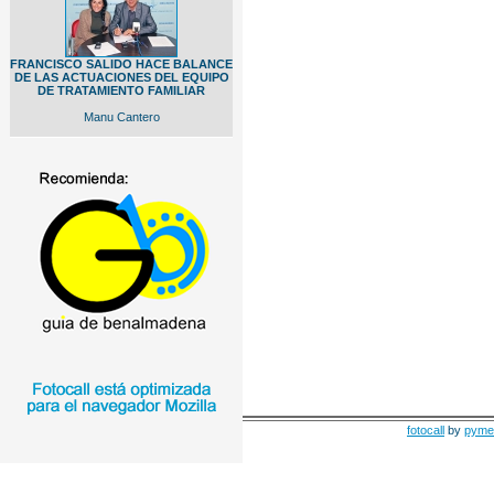
FRANCISCO SALIDO HACE BALANCE
DE LAS ACTUACIONES DEL EQUIPO
DE TRATAMIENTO FAMILIAR
Manu Cantero
fotocall
by
pyme