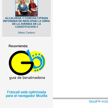
ALCALDESA Y CONCHA CIFRIAN
INFORMAN DE RESCATAR LA OBRA
DE LA AVENIDA DE LA
CONSTITUCION 3
Manu Cantero
fotocall
by
pyme