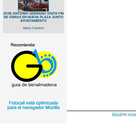
JOSE ANTONIO SERRANO VISITA FIN
DE OBRAS EN NUEVA PLAZA JUNTO
AYUNTAMIENTO
Manu Cantero
fotocall
by
pyme