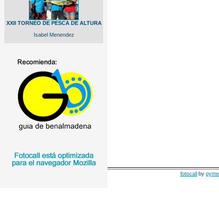
XXII TORNEO DE PESCA DE ALTURA
Isabel Menendez
fotocall
by
pyme