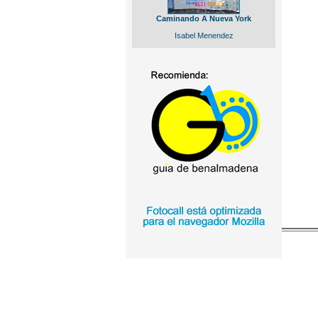
Caminando A Nueva York
Isabel Menendez