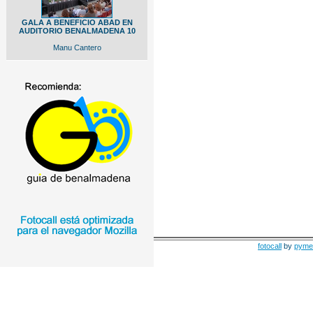
GALA A BENEFICIO ABAD EN
AUDITORIO BENALMADENA 10
Manu Cantero
fotocall
by
pyme