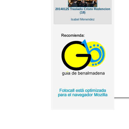
20140125 Traslado Cristo Redencion
(18)
Isabel Menendez